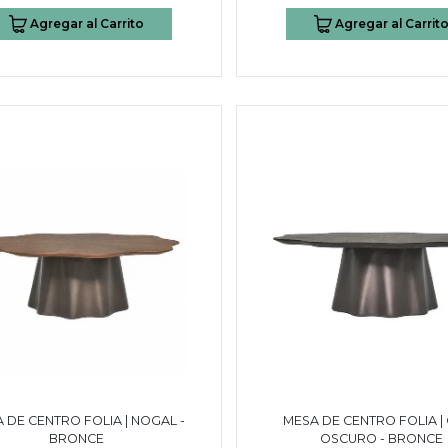
Agregar al Carrito
Agregar al Carrit
 DE CENTRO FOLIA | NOGAL -
MESA DE CENTRO FOLIA |
BRONCE
OSCURO - BRONCE