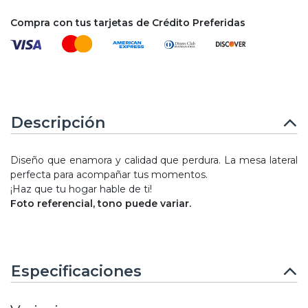
Compra con tus tarjetas de Crédito Preferidas
Descripción
Diseño que enamora y calidad que perdura. La mesa lateral
perfecta para acompañar tus momentos.
¡Haz que tu hogar hable de ti!
Foto referencial, tono puede variar.
Especificaciones