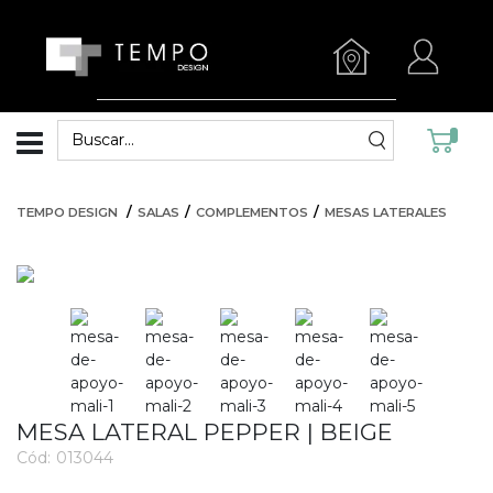
TEMPO DESIGN
SALAS
COMPLEMENTOS
MESAS LATERALES
MESA LATERAL PEPPER | BEIGE
Cód:
013044
3537