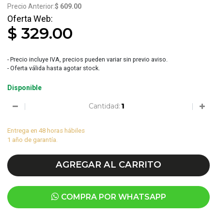
$ 609.00
$ 329.00
- Precio incluye IVA, precios pueden variar sin previo aviso.
- Oferta válida hasta agotar stock.
Disponible
Cantidad:
Entrega en 48 horas hábiles
1 año de garantía.
AGREGAR AL CARRITO
COMPRA POR WHATSAPP