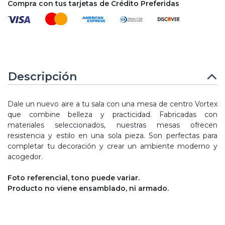
Compra con tus tarjetas de Crédito Preferidas
Descripción
Dale un nuevo aire a tu sala con una mesa de centro Vortex
que combine belleza y practicidad. Fabricadas con
materiales seleccionados, nuestras mesas ofrecen
resistencia y estilo en una sola pieza. Son perfectas para
completar tu decoración y crear un ambiente moderno y
acogedor.
Foto referencial, tono puede variar.
Producto no viene ensamblado, ni armado.