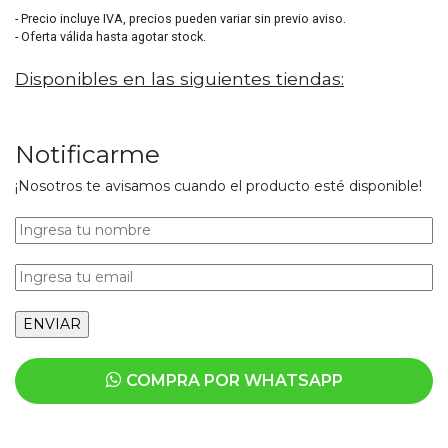
- Precio incluye IVA, precios pueden variar sin previo aviso.
- Oferta válida hasta agotar stock.
Disponibles en las siguientes tiendas:
Notificarme
¡Nosotros te avisamos cuando el producto esté disponible!
COMPRA POR WHATSAPP