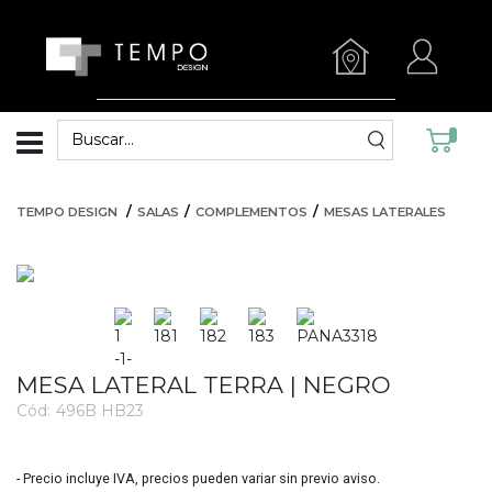
TEMPO DESIGN
SALAS
COMPLEMENTOS
MESAS LATERALES
MESA LATERAL TERRA | NEGRO
Cód:
496B HB23
3704
- Precio incluye IVA, precios pueden variar sin previo aviso.