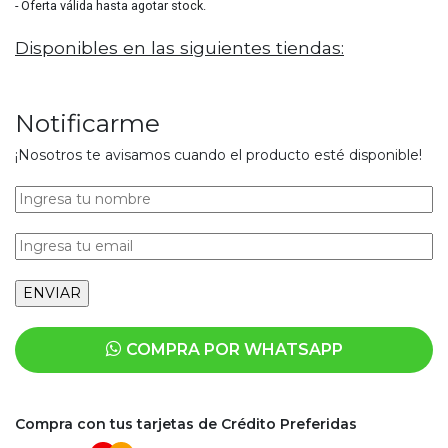
- Oferta válida hasta agotar stock.
Disponibles en las siguientes tiendas:
Notificarme
¡Nosotros te avisamos cuando el producto esté disponible!
COMPRA POR WHATSAPP
Compra con tus tarjetas de Crédito Preferidas