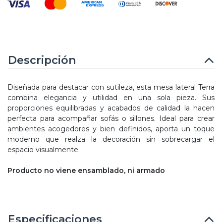
Descripción
Diseñada para destacar con sutileza, esta mesa lateral Terra
combina elegancia y utilidad en una sola pieza. Sus
proporciones equilibradas y acabados de calidad la hacen
perfecta para acompañar sofás o sillones. Ideal para crear
ambientes acogedores y bien definidos, aporta un toque
moderno que realza la decoración sin sobrecargar el
espacio visualmente.
Producto no viene ensamblado, ni armado
Especificaciones