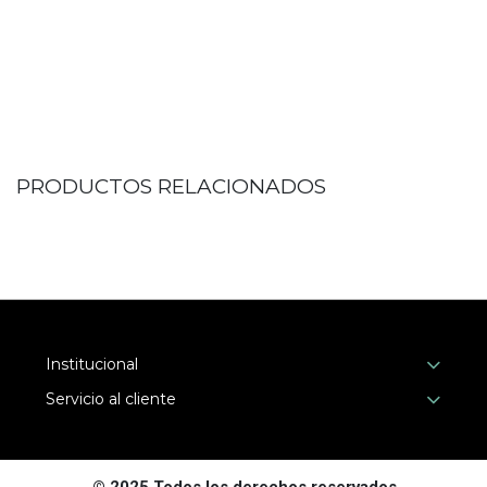
PRODUCTOS RELACIONADOS
Institucional
Servicio al cliente