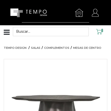
TEMPO DESIGN
SALAS
COMPLEMENTOS
MESAS DE CENTRO