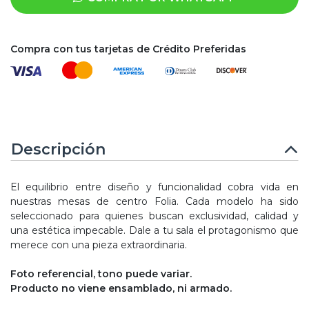
Compra con tus tarjetas de Crédito Preferidas
Descripción
El equilibrio entre diseño y funcionalidad cobra vida en
nuestras mesas de centro Folia. Cada modelo ha sido
seleccionado para quienes buscan exclusividad, calidad y
una estética impecable. Dale a tu sala el protagonismo que
merece con una pieza extraordinaria.
Foto referencial, tono puede variar.
Producto no viene ensamblado, ni armado.