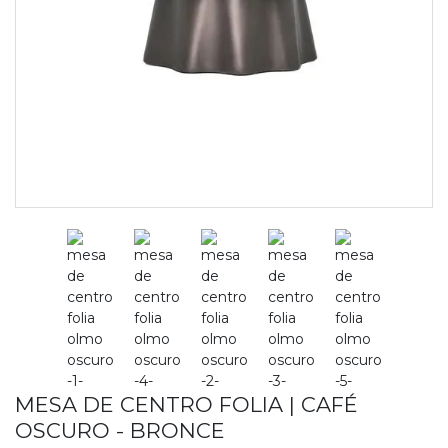
MESA DE CENTRO FOLIA | CAFÉ
OSCURO - BRONCE