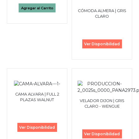
Agregar al Carrito
CÓMODA ALMERA | GRIS
CLARO
Ver Disponibilidad
CAMA ALVARA | FULL 2
PLAZAS WALNUT
VELADOR DIJON | GRIS
CLARO - WENGUE
Ver Disponibilidad
Ver Disponibilidad