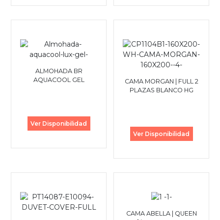
ALMOHADA BR
AQUACOOL GEL
CAMA MORGAN | FULL 2
PLAZAS BLANCO HG
Ver Disponibilidad
Ver Disponibilidad
CAMA ABELLA | QUEEN