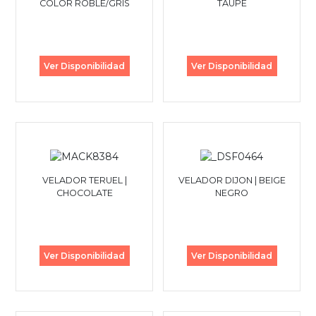
COLOR ROBLE/GRIS
TAUPE
Ver Disponibilidad
Ver Disponibilidad
VELADOR TERUEL |
VELADOR DIJON | BEIGE
CHOCOLATE
NEGRO
Ver Disponibilidad
Ver Disponibilidad