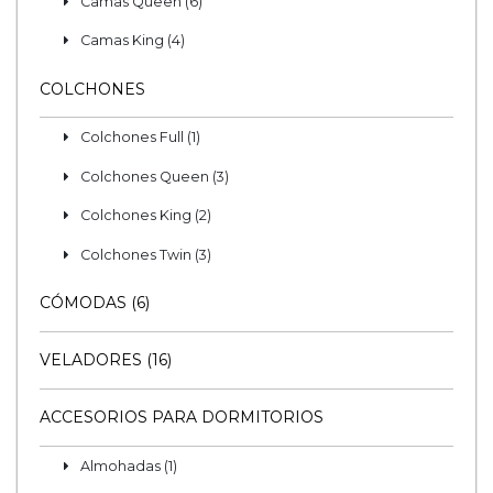
Camas Queen (6)
Camas King (4)
COLCHONES
Colchones Full (1)
Colchones Queen (3)
Colchones King (2)
Colchones Twin (3)
CÓMODAS (6)
VELADORES (16)
ACCESORIOS PARA DORMITORIOS
Almohadas (1)