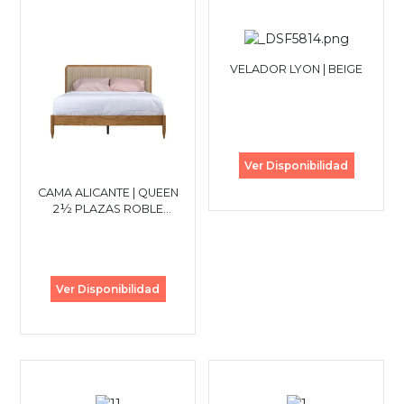
VELADOR LYON | BEIGE
Ver Disponibilidad
CAMA ALICANTE | QUEEN
2½ PLAZAS ROBLE
BLANCO
Ver Disponibilidad