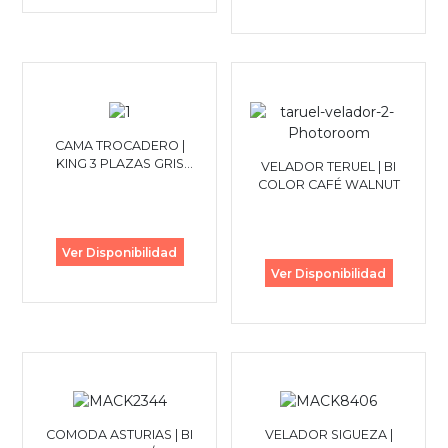
CAMA TROCADERO |
KING 3 PLAZAS GRIS
VELADOR TERUEL | BI
CLARO
COLOR CAFÉ WALNUT
Ver Disponibilidad
Ver Disponibilidad
COMODA ASTURIAS | BI
VELADOR SIGUEZA |