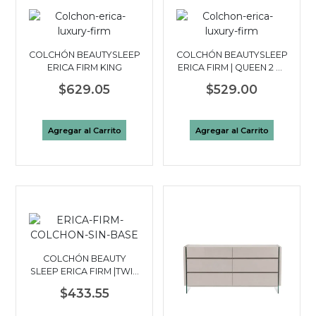
COLCHÓN BEAUTYSLEEP
COLCHÓN BEAUTYSLEEP
ERICA FIRM KING
ERICA FIRM | QUEEN 2 ½
PLAZAS
$629.05
$529.00
Agregar al Carrito
Agregar al Carrito
COLCHÓN BEAUTY
SLEEP ERICA FIRM |TWIN
1½ PLAZAS
$433.55