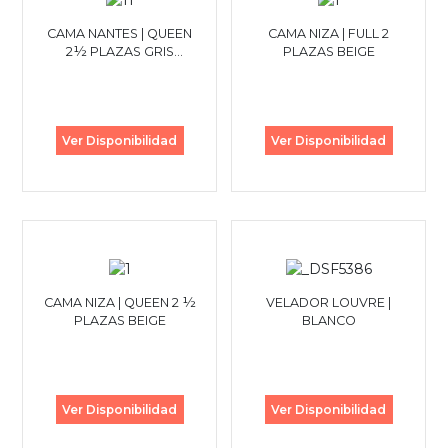
CAMA NANTES | QUEEN
CAMA NIZA | FULL 2
2½ PLAZAS GRIS
PLAZAS BEIGE
OSCURO
Ver Disponibilidad
Ver Disponibilidad
CAMA NIZA | QUEEN 2 ½
VELADOR LOUVRE |
PLAZAS BEIGE
BLANCO
Ver Disponibilidad
Ver Disponibilidad