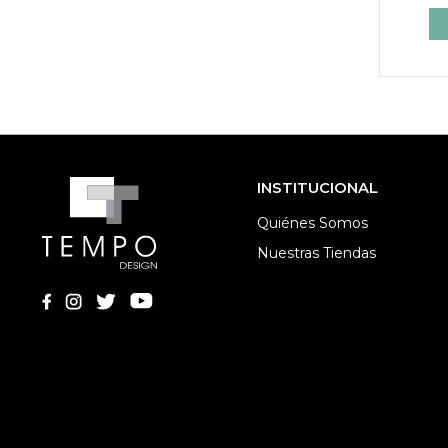
INSTITUCIONAL
Quiénes Somos
Nuestras Tiendas