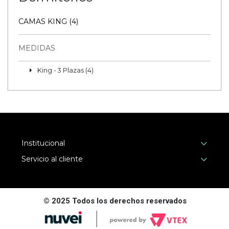
CAMAS KING (4)
MEDIDAS
King - 3 Plazas (4)
Institucional
Servicio al cliente
© 2025 Todos los derechos reservados