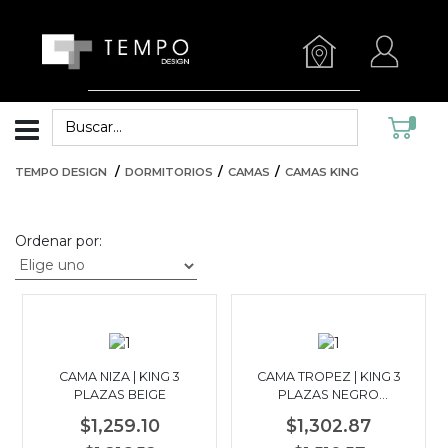
TEMPO DESIGN
DORMITORIOS
CAMAS
CAMAS KING
Ordenar por:
CAMA NIZA | KING 3
CAMA TROPEZ | KING 3
PLAZAS BEIGE
PLAZAS NEGRO
WALNUT
$1,259.10
$1,302.87