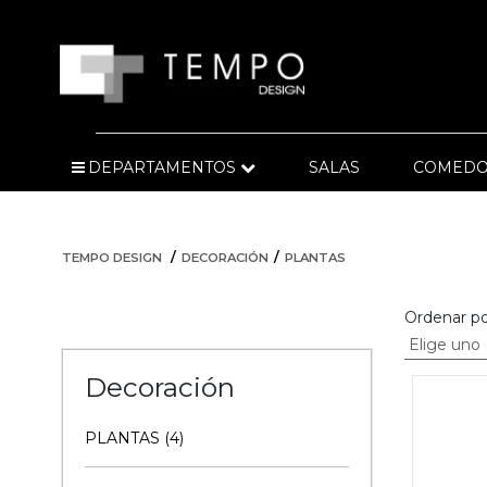
DEPARTAMENTOS
SALAS
COMEDO
TEMPO DESIGN
DECORACIÓN
PLANTAS
Ordenar po
Decoración
PLANTAS (4)