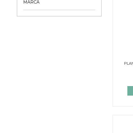
MARCA
PLA