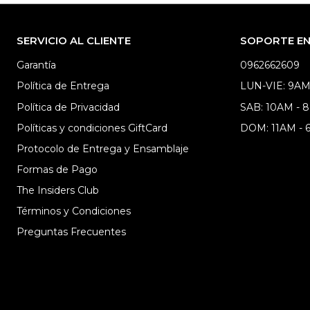
SERVICIO AL CLIENTE
SOPORTE EN 
Garantía
0962662609
Política de Entrega
LUN-VIE: 9AM
Política de Privacidad
SAB: 10AM - 
Políticas y condiciones GiftCard
DOM: 11AM -
Protocolo de Entrega y Ensamblaje
Formas de Pago
The Insiders Club
Términos y Condiciones
Preguntas Frecuentes