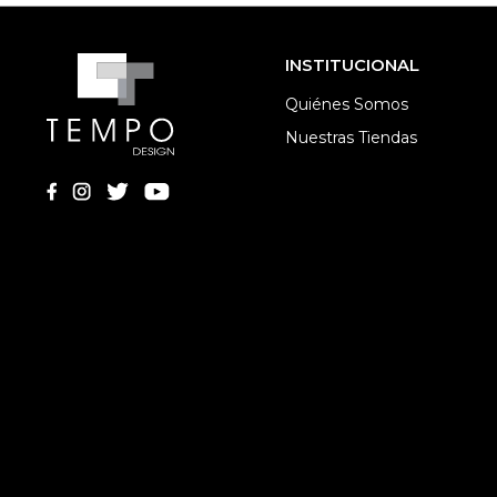
INSTITUCIONAL
Quiénes Somos
Nuestras Tiendas