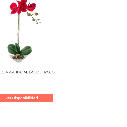
DEA ARTIFICIAL LAGOS | ROJO
Ver Disponibilidad