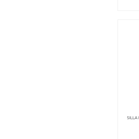
SILLA