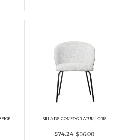
BEIGE
SILLA DE COMEDOR ATUM | GRIS
$74.24
$86.08