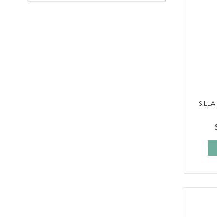
SILLA