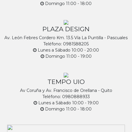
Domingo 11:00 - 18:00
PLAZA DESIGN
Av. León Febres Cordero Km. 13.5 Vía La Puntilla - Pascuales
Teléfono: 0981588205
Lunes a Sábado 10:00 - 20:00
Domingo 11:00 - 19:00
TEMPO UIO
Av Coruña y Av. Francisco de Orellana - Quito
Teléfono: 0980888933
Lunes a Sábado 10:00 - 19:00
Domingo 11:00 - 18:00