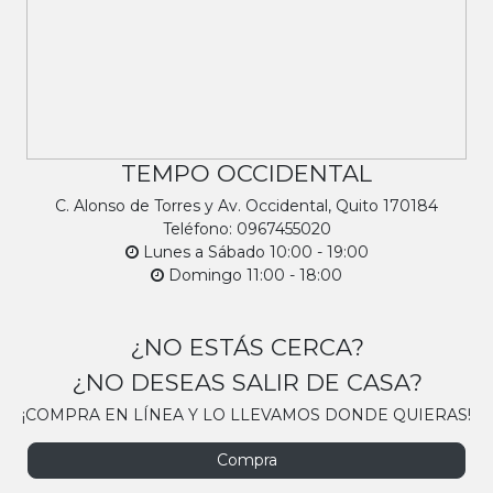
TEMPO OCCIDENTAL
C. Alonso de Torres y Av. Occidental, Quito 170184
Teléfono: 0967455020
Lunes a Sábado 10:00 - 19:00
Domingo 11:00 - 18:00
¿NO ESTÁS CERCA?
¿NO DESEAS SALIR DE CASA?
¡COMPRA EN LÍNEA Y LO LLEVAMOS DONDE QUIERAS!
Compra