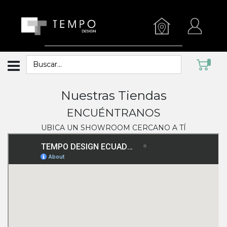
Nuestras Tiendas
ENCUÉNTRANOS
UBICA UN SHOWROOM CERCANO A TÍ