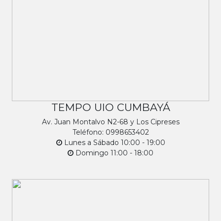
TEMPO UIO CUMBAYÁ
Av. Juan Montalvo N2-68 y Los Cipreses
Teléfono: 0998653402
Lunes a Sábado 10:00 - 19:00
Domingo 11:00 - 18:00