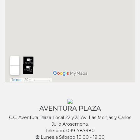
AVENTURA PLAZA
C.C. Aventura Plaza Local 22 y 31 Av. Las Monjas y Carlos
Julio Arosemena.
Teléfono: 0991787980
Lunes a Sábado 10:00 - 19:00