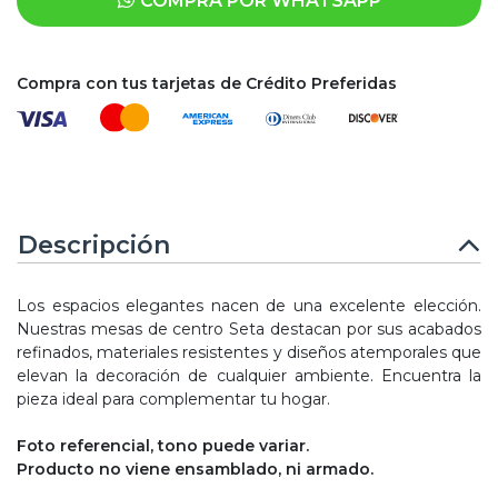
COMPRA POR WHATSAPP
Compra con tus tarjetas de Crédito Preferidas
Descripción
Los espacios elegantes nacen de una excelente elección.
Nuestras mesas de centro Seta destacan por sus acabados
refinados, materiales resistentes y diseños atemporales que
elevan la decoración de cualquier ambiente. Encuentra la
pieza ideal para complementar tu hogar.
Foto referencial, tono puede variar.
Producto no viene ensamblado, ni armado.