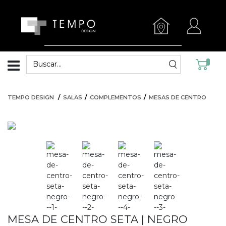
TEMPO DESIGN
SALAS
COMPLEMENTOS
MESAS DE CENTRO
MESA DE CENTRO SETA | NEGRO