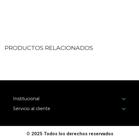
PRODUCTOS RELACIONADOS
Institucional
Servicio al cliente
© 2025 Todos los derechos reservados