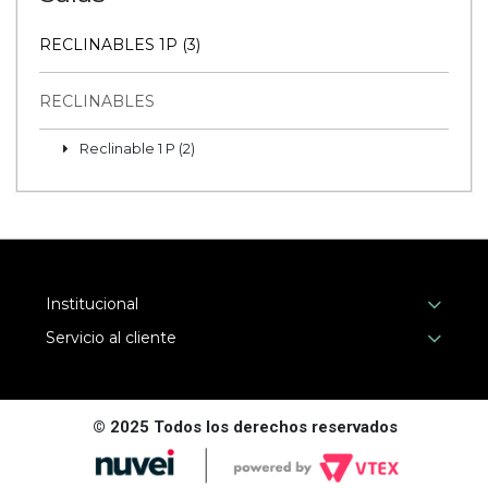
RECLINABLES 1P (3)
RECLINABLES
Reclinable 1 P (2)
Institucional
Servicio al cliente
© 2025 Todos los derechos reservados