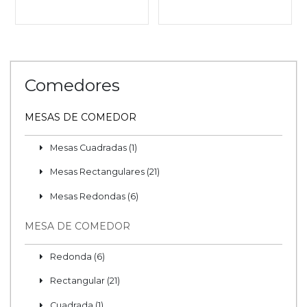
Comedores
MESAS DE COMEDOR
Mesas Cuadradas (1)
Mesas Rectangulares (21)
Mesas Redondas (6)
MESA DE COMEDOR
Redonda (6)
Rectangular (21)
Cuadrada (1)