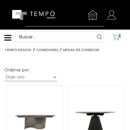
TEMPO DESIGN
COMEDORES
MESAS DE COMEDOR
Ordenar por: