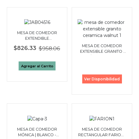
MESA DE COMEDOR
EXTENDIBLE
RECTANGULAR HORUS |
MESA DE COMEDOR
$826.33
$958.06
GRIS
EXTENSIBLE GRANITO |
CERÁMICA - WALNUT
Agregar al Carrito
Ver Disponibilidad
MESA DE COMEDOR
MESA DE COMEDOR
MÓNICA | BLANCO -
RECTANGULAR FARION |