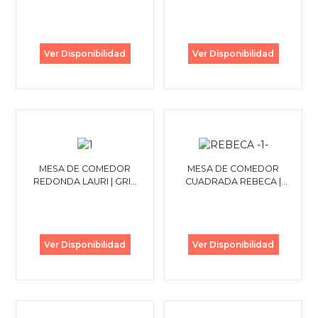
WALNUT
GREIGE
Ver Disponibilidad
Ver Disponibilidad
MESA DE COMEDOR
MESA DE COMEDOR
REDONDA LAURI | GRIS
CUADRADA REBECA |
CLARO
BLANCO
Ver Disponibilidad
Ver Disponibilidad