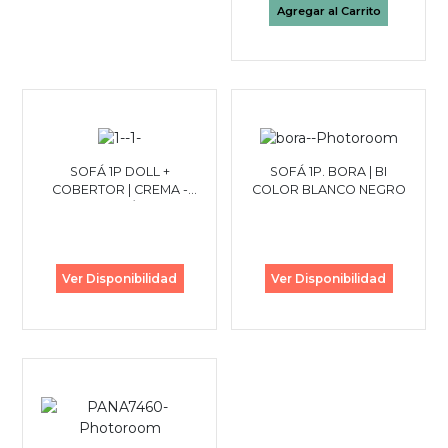
Agregar al Carrito
SOFÁ 1P DOLL +
SOFÁ 1P. BORA | BI
COBERTOR | CREMA -
COLOR BLANCO NEGRO
CAFÉ
Ver Disponibilidad
Ver Disponibilidad