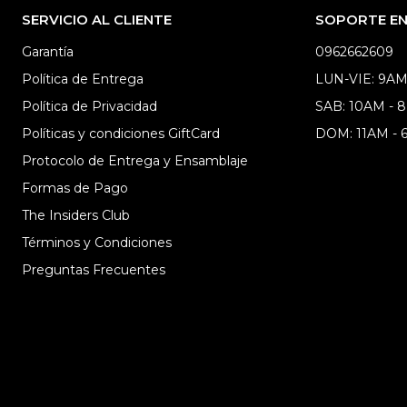
SERVICIO AL CLIENTE
SOPORTE EN 
Garantía
0962662609
Política de Entrega
LUN-VIE: 9AM
Política de Privacidad
SAB: 10AM - 
Políticas y condiciones GiftCard
DOM: 11AM -
Protocolo de Entrega y Ensamblaje
Formas de Pago
The Insiders Club
Términos y Condiciones
Preguntas Frecuentes