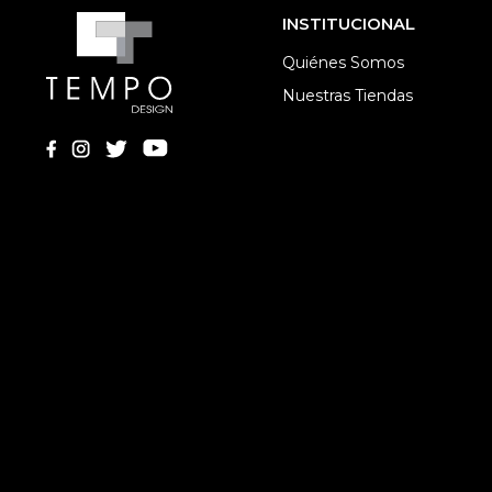
INSTITUCIONAL
Quiénes Somos
Nuestras Tiendas