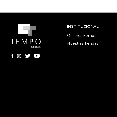
INSTITUCIONAL
Quiénes Somos
Nuestras Tiendas