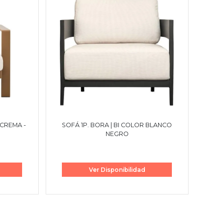
 CREMA -
SOFÁ 1P. BORA | BI COLOR BLANCO
NEGRO
Ver Disponibilidad