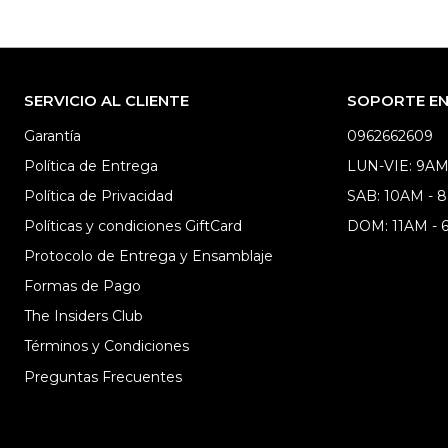
SERVICIO AL CLIENTE
SOPORTE EN 
Garantía
0962662609
Política de Entrega
LUN-VIE: 9AM
Política de Privacidad
SAB: 10AM - 
Políticas y condiciones GiftCard
DOM: 11AM -
Protocolo de Entrega y Ensamblaje
Formas de Pago
The Insiders Club
Términos y Condiciones
Preguntas Frecuentes