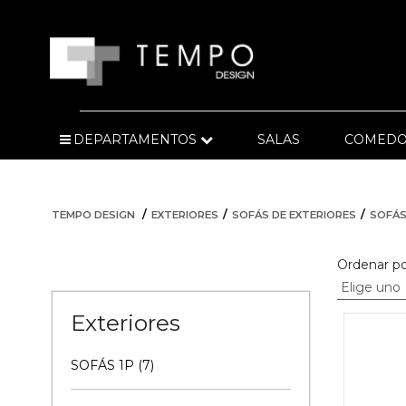
DEPARTAMENTOS
SALAS
COMEDO
TEMPO DESIGN
EXTERIORES
SOFÁS DE EXTERIORES
SOFÁS
Ordenar po
Exteriores
SOFÁS 1P (7)