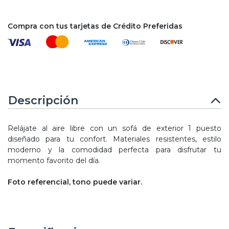
Compra con tus tarjetas de Crédito Preferidas
Descripción
Relájate al aire libre con un sofá de exterior 1 puesto
diseñado para tu confort. Materiales resistentes, estilo
moderno y la comodidad perfecta para disfrutar tu
momento favorito del día.
Foto referencial, tono puede variar.