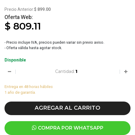
3576
$ 899.00
$ 809.11
- Precio incluye IVA, precios pueden variar sin previo aviso.
- Oferta válida hasta agotar stock.
Disponible
Cantidad:
Entrega en 48 horas hábiles
1 año de garantía.
AGREGAR AL CARRITO
COMPRA POR WHATSAPP