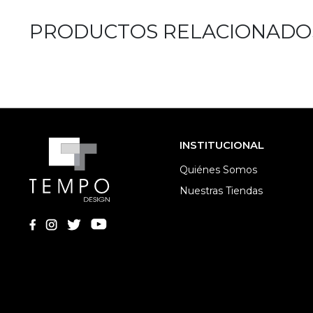
PRODUCTOS RELACIONADO
INSTITUCIONAL
Quiénes Somos
Nuestras Tiendas