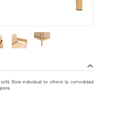
sofá Bora individual te ofrece la comodidad
spera.