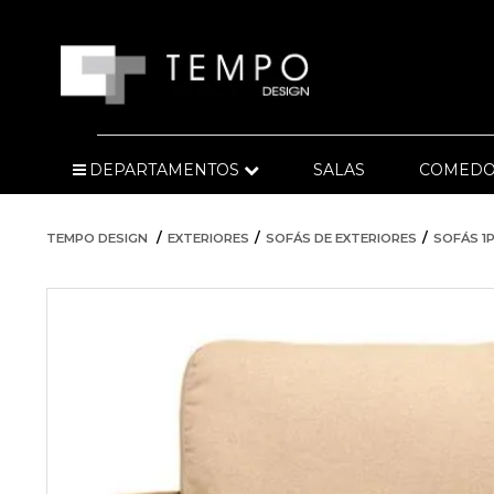
DEPARTAMENTOS
SALAS
COMEDO
TEMPO DESIGN
EXTERIORES
SOFÁS DE EXTERIORES
SOFÁS 1