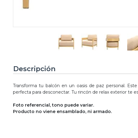
Descripción
Transforma tu balcón en un oasis de paz personal. Este 
perfecta para desconectar. Tu rincón de relax exterior te e
Foto referencial, tono puede variar.
Producto no viene ensamblado, ni armado.