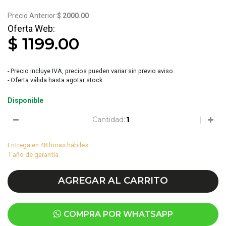
3313
$ 2000.00
$ 1199.00
- Precio incluye IVA, precios pueden variar sin previo aviso.
- Oferta válida hasta agotar stock.
Disponible
Cantidad:
Entrega en 48 horas hábiles
1 año de garantía.
AGREGAR AL CARRITO
COMPRA POR WHATSAPP