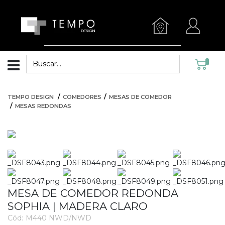
TEMPO DESIGN
COMEDORES
MESAS DE COMEDOR
MESAS REDONDAS
MESA DE COMEDOR REDONDA
SOPHIA | MADERA CLARO
Cód:
M440 NWD/NWD