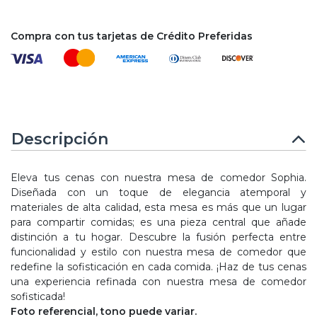
Compra con tus tarjetas de Crédito Preferidas
Descripción
Eleva tus cenas con nuestra mesa de comedor Sophia.
Diseñada con un toque de elegancia atemporal y
materiales de alta calidad, esta mesa es más que un lugar
para compartir comidas; es una pieza central que añade
distinción a tu hogar. Descubre la fusión perfecta entre
funcionalidad y estilo con nuestra mesa de comedor que
redefine la sofisticación en cada comida. ¡Haz de tus cenas
una experiencia refinada con nuestra mesa de comedor
sofisticada!
Foto referencial, tono puede variar.