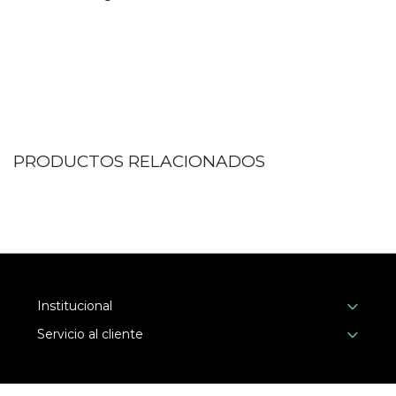
PRODUCTOS RELACIONADOS
Institucional
Servicio al cliente