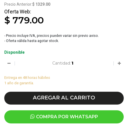
$ 1329.00
$ 779.00
- Precio incluye IVA, precios pueden variar sin previo aviso.
- Oferta válida hasta agotar stock.
Disponible
Cantidad:
Entrega en 48 horas hábiles
1 año de garantía.
AGREGAR AL CARRITO
COMPRA POR WHATSAPP