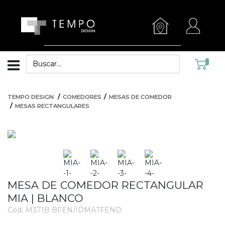
TEMPO DESIGN
COMEDORES
MESAS DE COMEDOR
MESAS RECTANGULARES
MESA DE COMEDOR RECTANGULAR
MIA | BLANCO
Cód:
M371B BFEN/IDMATFEND
3637