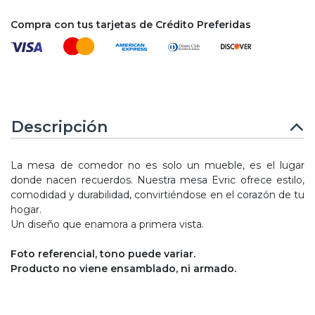
Compra con tus tarjetas de Crédito Preferidas
Descripción
La mesa de comedor no es solo un mueble, es el lugar
donde nacen recuerdos. Nuestra mesa Evric ofrece estilo,
comodidad y durabilidad, convirtiéndose en el corazón de tu
hogar.
Un diseño que enamora a primera vista.
Foto referencial, tono puede variar.
Producto no viene ensamblado, ni armado.