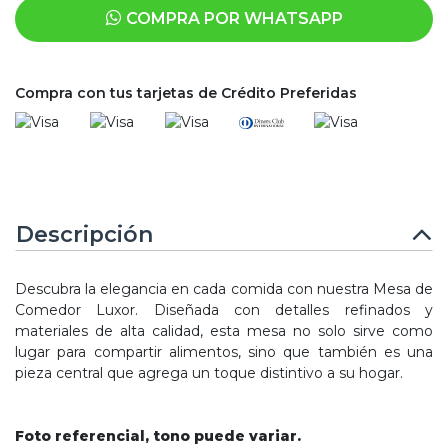
COMPRA POR WHATSAPP
Compra con tus tarjetas de Crédito Preferidas
Descripción
Descubra la elegancia en cada comida con nuestra Mesa de
Comedor Luxor. Diseñada con detalles refinados y
materiales de alta calidad, esta mesa no solo sirve como
lugar para compartir alimentos, sino que también es una
pieza central que agrega un toque distintivo a su hogar.
Foto referencial, tono puede variar.