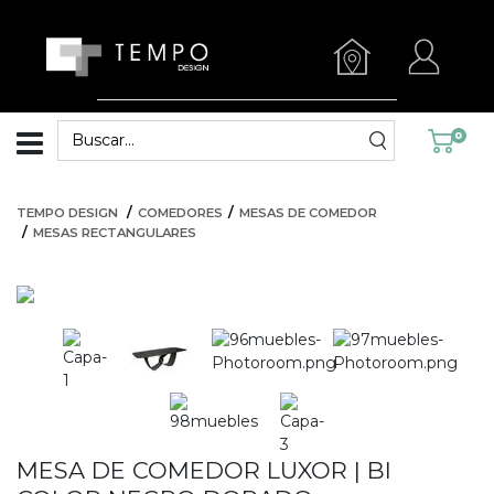
0
TEMPO DESIGN
COMEDORES
MESAS DE COMEDOR
MESAS RECTANGULARES
MESA DE COMEDOR LUXOR | BI