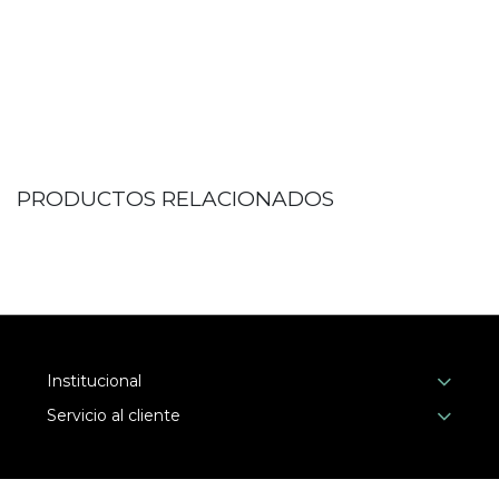
PRODUCTOS RELACIONADOS
Institucional
Servicio al cliente