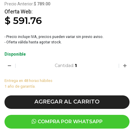
$ 789.00
$ 591.76
- Precio incluye IVA, precios pueden variar sin previo aviso.
- Oferta válida hasta agotar stock.
Disponible
Cantidad:
Entrega en 48 horas hábiles
1 año de garantía.
AGREGAR AL CARRITO
COMPRA POR WHATSAPP