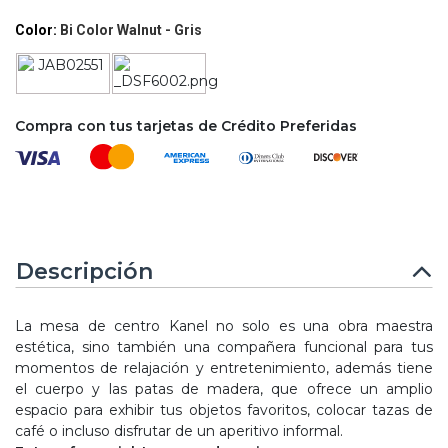
Color:
Bi Color Walnut - Gris
Compra con tus tarjetas de Crédito Preferidas
Descripción
La mesa de centro Kanel no solo es una obra maestra
estética, sino también una compañera funcional para tus
momentos de relajación y entretenimiento, además tiene
el cuerpo y las patas de madera, que ofrece un amplio
espacio para exhibir tus objetos favoritos, colocar tazas de
café o incluso disfrutar de un aperitivo informal.