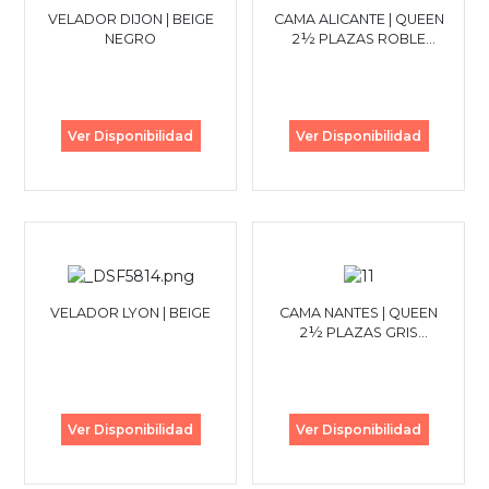
VELADOR DIJON | BEIGE
CAMA ALICANTE | QUEEN
NEGRO
2½ PLAZAS ROBLE
BLANCO
Ver Disponibilidad
Ver Disponibilidad
VELADOR LYON | BEIGE
CAMA NANTES | QUEEN
2½ PLAZAS GRIS
OSCURO
Ver Disponibilidad
Ver Disponibilidad