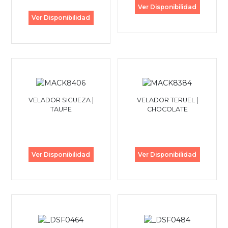
Ver Disponibilidad
Ver Disponibilidad
VELADOR SIGUEZA |
VELADOR TERUEL |
TAUPE
CHOCOLATE
Ver Disponibilidad
Ver Disponibilidad