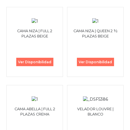
CAMA NIZA | FULL 2
CAMA NIZA | QUEEN 2 ½
PLAZAS BEIGE
PLAZAS BEIGE
Ver Disponibilidad
Ver Disponibilidad
CAMA ABELLA | FULL 2
VELADOR LOUVRE |
PLAZAS CREMA
BLANCO