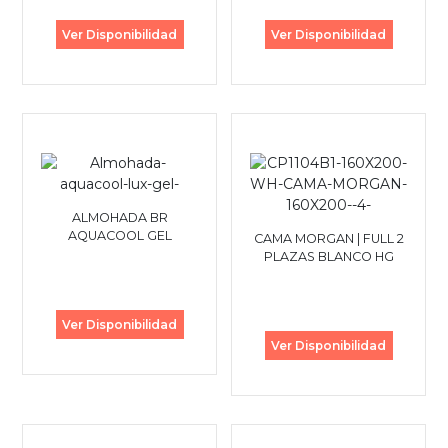
Ver Disponibilidad
Ver Disponibilidad
ALMOHADA BR
AQUACOOL GEL
CAMA MORGAN | FULL 2
PLAZAS BLANCO HG
Ver Disponibilidad
Ver Disponibilidad