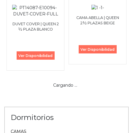
CAMA ABELLA | QUEEN
2½ PLAZAS BEIGE
DUVET COVER | QUEEN 2
½ PLAZA BLANCO
Ver Disponibilidad
Ver Disponibilidad
Cargando ...
Dormitorios
CAMAS