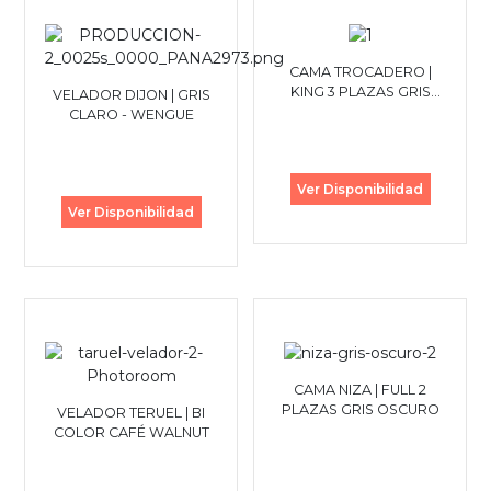
CAMA TROCADERO |
KING 3 PLAZAS GRIS
VELADOR DIJON | GRIS
CLARO
CLARO - WENGUE
Ver Disponibilidad
Ver Disponibilidad
CAMA NIZA | FULL 2
PLAZAS GRIS OSCURO
VELADOR TERUEL | BI
COLOR CAFÉ WALNUT