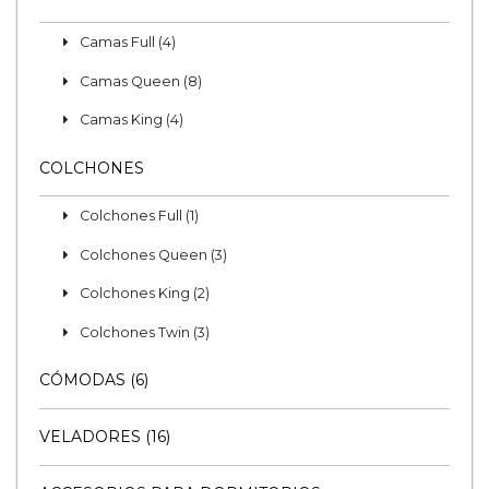
Camas Full (4)
Camas Queen (8)
Camas King (4)
COLCHONES
Colchones Full (1)
Colchones Queen (3)
Colchones King (2)
Colchones Twin (3)
CÓMODAS (6)
VELADORES (16)