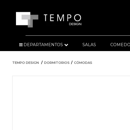
DEPARTAMENTOS
SALAS
COMEDO
TEMPO DESIGN
DORMITORIOS
CÓMODAS