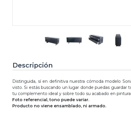
Descripción
Distinguida, sí en definitiva nuestra cómoda modelo Sori
visto. Si estás buscando un lugar donde puedas guardar t
tu complemento ideal y sobre todo su acabado en pintura 
Foto referencial, tono puede variar.
Producto no viene ensamblado, ni armado.