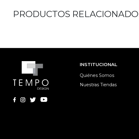
PRODUCTOS RELACIONADO
INSTITUCIONAL
Quiénes Somos
Nuestras Tiendas