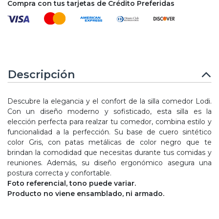
Compra con tus tarjetas de Crédito Preferidas
Descripción
Descubre la elegancia y el confort de la silla comedor Lodi.
Con un diseño moderno y sofisticado, esta silla es la
elección perfecta para realzar tu comedor, combina estilo y
funcionalidad a la perfección. Su base de cuero sintético
color Gris, con patas metálicas de color negro que te
brindan la comodidad que necesitas durante tus comidas y
reuniones. Además, su diseño ergonómico asegura una
postura correcta y confortable.
Foto referencial, tono puede variar.
Producto no viene ensamblado, ni armado.