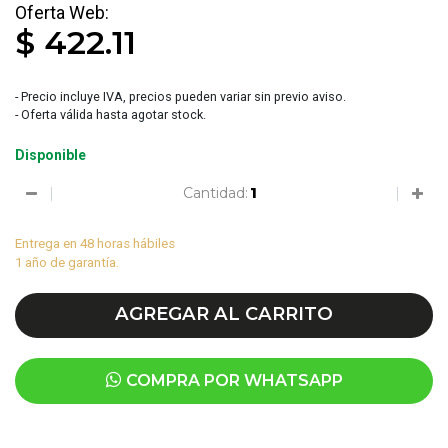
$ 422.11
- Precio incluye IVA, precios pueden variar sin previo aviso.
- Oferta válida hasta agotar stock.
Disponible
Cantidad:
Entrega en 48 horas hábiles
1 año de garantía.
AGREGAR AL CARRITO
COMPRA POR WHATSAPP