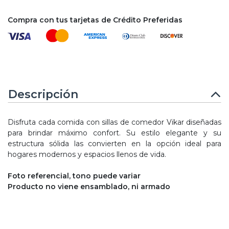
Compra con tus tarjetas de Crédito Preferidas
Descripción
Disfruta cada comida con sillas de comedor Vikar diseñadas
para brindar máximo confort. Su estilo elegante y su
estructura sólida las convierten en la opción ideal para
hogares modernos y espacios llenos de vida.
Foto referencial, tono puede variar
Producto no viene ensamblado, ni armado