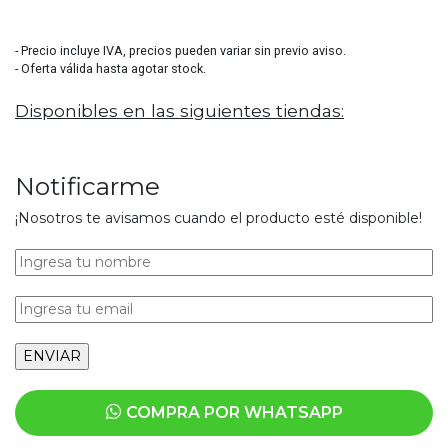
3655
- Precio incluye IVA, precios pueden variar sin previo aviso.
- Oferta válida hasta agotar stock.
Disponibles en las siguientes tiendas:
Notificarme
¡Nosotros te avisamos cuando el producto esté disponible!
COMPRA POR WHATSAPP