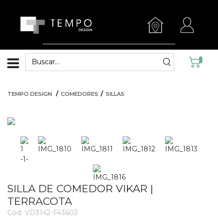
TEMPO DESIGN
COMEDORES
SILLAS
SILLA DE COMEDOR VIKAR |
TERRACOTA
Cód:
VD3142-F43603