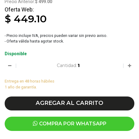
$ 499.00
$ 449.10
- Precio incluye IVA, precios pueden variar sin previo aviso.
- Oferta válida hasta agotar stock.
Disponible
Cantidad:
Entrega en 48 horas hábiles
1 año de garantía.
AGREGAR AL CARRITO
COMPRA POR WHATSAPP