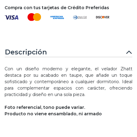
Compra con tus tarjetas de Crédito Preferidas
Descripción
Con un diseño moderno y elegante, el velador Zhatt
destaca por su acabado en taupe, que añade un toque
sofisticado y contemporáneo a cualquier dormitorio. Ideal
para complementar espacios con carácter, ofreciendo
practicidad y diseño en una sola pieza.
Foto referencial, tono puede variar.
Producto no viene ensamblado, ni armado