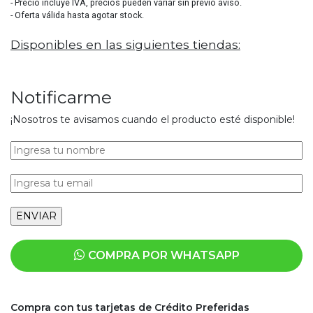
- Precio incluye IVA, precios pueden variar sin previo aviso.
- Oferta válida hasta agotar stock.
Disponibles en las siguientes tiendas:
Notificarme
¡Nosotros te avisamos cuando el producto esté disponible!
COMPRA POR WHATSAPP
Compra con tus tarjetas de Crédito Preferidas