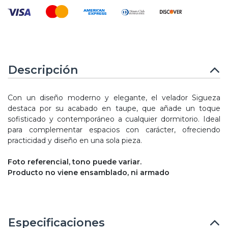
Descripción
Con un diseño moderno y elegante, el velador Sigueza
destaca por su acabado en taupe, que añade un toque
sofisticado y contemporáneo a cualquier dormitorio. Ideal
para complementar espacios con carácter, ofreciendo
practicidad y diseño en una sola pieza.
Foto referencial, tono puede variar.
Producto no viene ensamblado, ni armado
Especificaciones