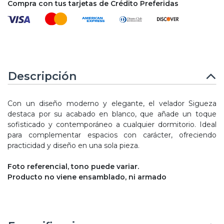
Compra con tus tarjetas de Crédito Preferidas
Descripción
Con un diseño moderno y elegante, el velador Sigueza
destaca por su acabado en blanco, que añade un toque
sofisticado y contemporáneo a cualquier dormitorio. Ideal
para complementar espacios con carácter, ofreciendo
practicidad y diseño en una sola pieza.
Foto referencial, tono puede variar.
Producto no viene ensamblado, ni armado