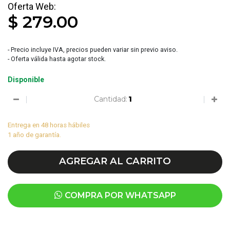
$ 279.00
- Precio incluye IVA, precios pueden variar sin previo aviso.
- Oferta válida hasta agotar stock.
Disponible
Cantidad:
Entrega en 48 horas hábiles
1 año de garantía.
AGREGAR AL CARRITO
COMPRA POR WHATSAPP