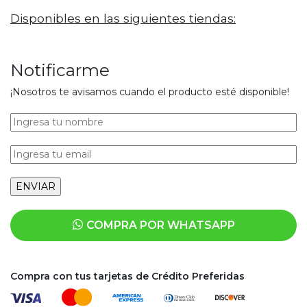
Disponibles en las siguientes tiendas:
Notificarme
¡Nosotros te avisamos cuando el producto esté disponible!
COMPRA POR WHATSAPP
Compra con tus tarjetas de Crédito Preferidas