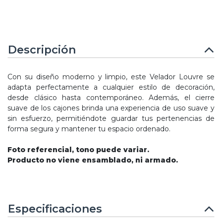
Descripción
Con su diseño moderno y limpio, este Velador Louvre se
adapta perfectamente a cualquier estilo de decoración,
desde clásico hasta contemporáneo. Además, el cierre
suave de los cajones brinda una experiencia de uso suave y
sin esfuerzo, permitiéndote guardar tus pertenencias de
forma segura y mantener tu espacio ordenado.
Foto referencial, tono puede variar.
Producto no viene ensamblado, ni armado.
Especificaciones