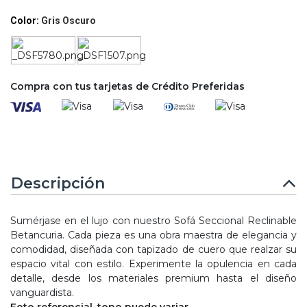
Color:
Gris Oscuro
Compra con tus tarjetas de Crédito Preferidas
Descripción
Sumérjase en el lujo con nuestro Sofá Seccional Reclinable
Betancuria. Cada pieza es una obra maestra de elegancia y
comodidad, diseñada con tapizado de cuero que realzar su
espacio vital con estilo. Experimente la opulencia en cada
detalle, desde los materiales premium hasta el diseño
vanguardista.
Foto referencial, tono puede variar.