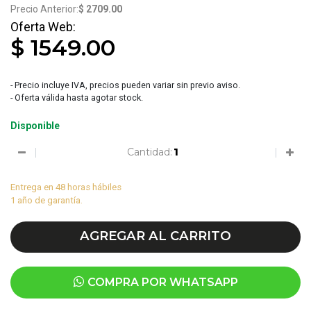
$ 2709.00
$ 1549.00
- Precio incluye IVA, precios pueden variar sin previo aviso.
- Oferta válida hasta agotar stock.
Disponible
Cantidad:
Entrega en 48 horas hábiles
1 año de garantía.
AGREGAR AL CARRITO
COMPRA POR WHATSAPP