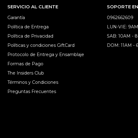
SERVICIO AL CLIENTE
SOPORTE EN 
Garantía
0962662609
Política de Entrega
LUN-VIE: 9AM
Política de Privacidad
SAB: 10AM - 
Políticas y condiciones GiftCard
DOM: 11AM -
Protocolo de Entrega y Ensamblaje
Formas de Pago
The Insiders Club
Términos y Condiciones
Preguntas Frecuentes