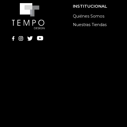
INSTITUCIONAL
Quiénes Somos
Nuestras Tiendas