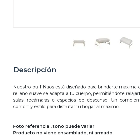
Descripción
Nuestro puff Naos está diseñado para brindarte máxima
relleno suave se adapta a tu cuerpo, permitiéndote relajarte
salas, recámaras o espacios de descanso. Un comple
confort y estilo para disfrutar tu hogar al máximo.
Foto referencial, tono puede variar.
Producto no viene ensamblado, ni armado.