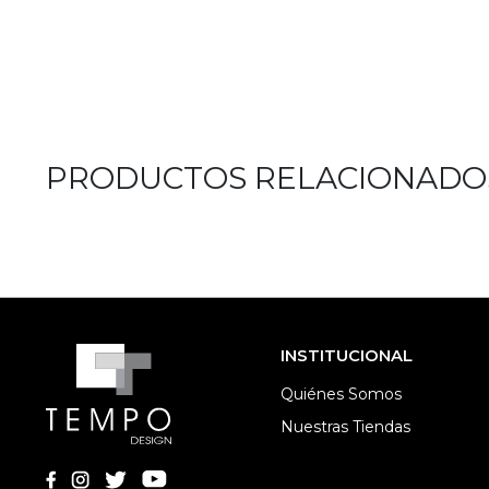
PRODUCTOS RELACIONADO
INSTITUCIONAL
Quiénes Somos
Nuestras Tiendas