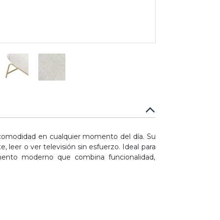
 comodidad en cualquier momento del día. Su
, leer o ver televisión sin esfuerzo. Ideal para
mento moderno que combina funcionalidad,