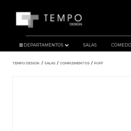
DEPARTAMENTOS
SALAS
COMEDO
TEMPO DESIGN
SALAS
COMPLEMENTOS
PUFF