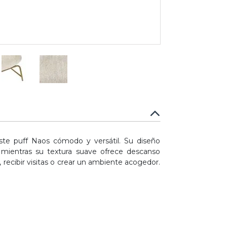
este puff Naos cómodo y versátil. Su diseño
 mientras su textura suave ofrece descanso
 recibir visitas o crear un ambiente acogedor.