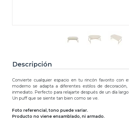
Descripción
Convierte cualquier espacio en tu rincón favorito con 
moderno se adapta a diferentes estilos de decoración,
inmediato. Perfecto para relajarte después de un día largo,
Un puff que se siente tan bien como se ve.
Foto referencial, tono puede variar.
Producto no viene ensamblado, ni armado.