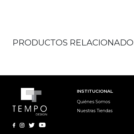
PRODUCTOS RELACIONADO
INSTITUCIONAL
Quiénes Somos
Nuestras Tiendas