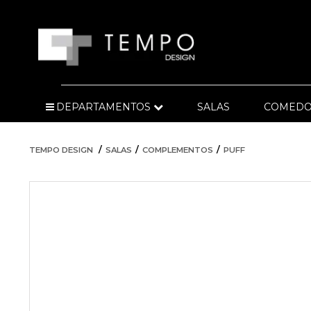
DEPARTAMENTOS
SALAS
COMEDO
TEMPO DESIGN
SALAS
COMPLEMENTOS
PUFF