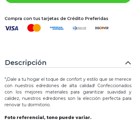
Compra con tus tarjetas de Crédito Preferidas
Descripción
"¡Dale a tu hogar el toque de confort y estilo que se merece
con nuestros edredones de alta calidad! Confeccionados
con los mejores materiales para garantizar suavidad y
calidez, nuestros edredones son la elección perfecta para
renovar tu dormitorio.
Foto referencial, tono puede variar.