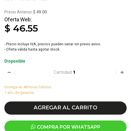
1151
$ 49.00
$ 46.55
- Precio incluye IVA, precios pueden variar sin previo aviso.
- Oferta válida hasta agotar stock.
Disponible
Cantidad:
Entrega en 48 horas hábiles
1 año de garantía.
AGREGAR AL CARRITO
COMPRA POR WHATSAPP