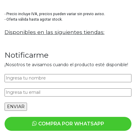
3806
- Precio incluye IVA, precios pueden variar sin previo aviso.
- Oferta válida hasta agotar stock.
Disponibles en las siguientes tiendas:
Notificarme
¡Nosotros te avisamos cuando el producto esté disponible!
COMPRA POR WHATSAPP