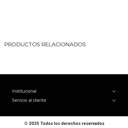
PRODUCTOS RELACIONADOS
Institucional
Servicio al cliente
© 2025 Todos los derechos reservados