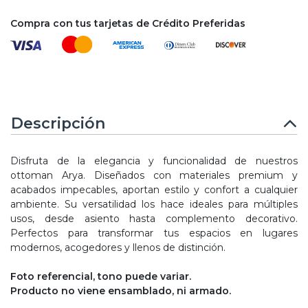
Compra con tus tarjetas de Crédito Preferidas
Descripción
Disfruta de la elegancia y funcionalidad de nuestros
ottoman Arya. Diseñados con materiales premium y
acabados impecables, aportan estilo y confort a cualquier
ambiente. Su versatilidad los hace ideales para múltiples
usos, desde asiento hasta complemento decorativo.
Perfectos para transformar tus espacios en lugares
modernos, acogedores y llenos de distinción.
Foto referencial, tono puede variar.
Producto no viene ensamblado, ni armado.