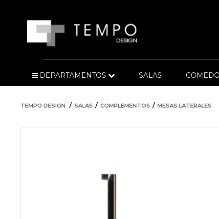
DEPARTAMENTOS
SALAS
COMEDO
TEMPO DESIGN
SALAS
COMPLEMENTOS
MESAS LATERALES