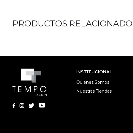
PRODUCTOS RELACIONADO
INSTITUCIONAL
Quiénes Somos
Nuestras Tiendas