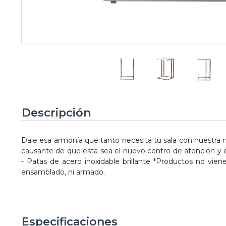
Descripción
Dale esa armonía que tanto necesita tu sala con nuestra me
causante de que esta sea el nuevo centro de atención y e
- Patas de acero inoxidable brillante *Productos no vie
ensamblado, ni armado.
Especificaciones