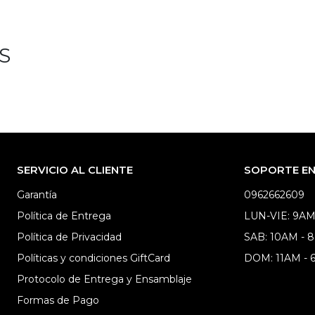
S
SERVICIO AL CLIENTE
SOPORTE EN 
Garantía
0962662609
Política de Entrega
LUN-VIE: 9AM
Política de Privacidad
SAB: 10AM - 
Políticas y condiciones GiftCard
DOM: 11AM -
Protocolo de Entrega y Ensamblaje
Formas de Pago