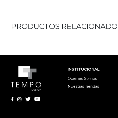
PRODUCTOS RELACIONADO
INSTITUCIONAL
Quiénes Somos
Nuestras Tiendas