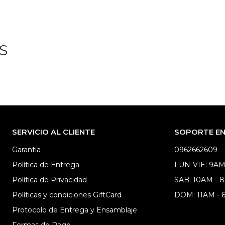
S
SERVICIO AL CLIENTE
SOPORTE EN 
Garantía
0962662609
Política de Entrega
LUN-VIE: 9AM
Política de Privacidad
SAB: 10AM - 
Políticas y condiciones GiftCard
DOM: 11AM -
Protocolo de Entrega y Ensamblaje