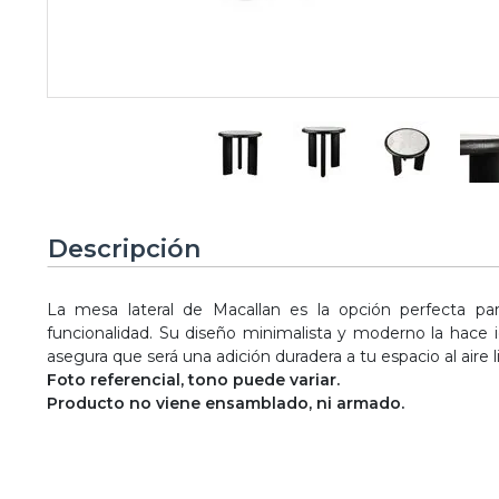
Descripción
La mesa lateral de Macallan es la opción perfecta pa
funcionalidad. Su diseño minimalista y moderno la hace id
asegura que será una adición duradera a tu espacio al aire l
Foto referencial, tono puede variar.
Producto no viene ensamblado, ni armado.