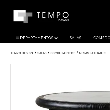
DEPARTAMENTOS
SALAS
COMEDO
TEMPO DESIGN
SALAS
COMPLEMENTOS
MESAS LATERALES