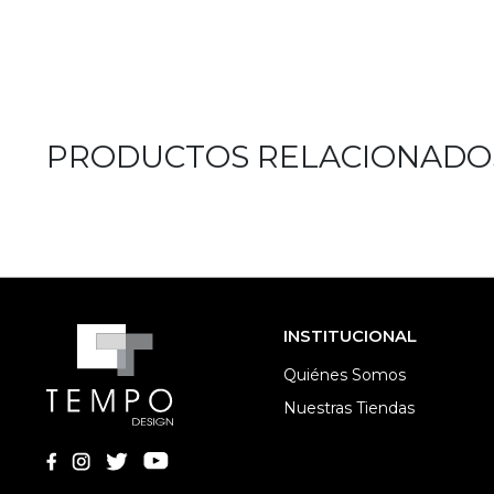
PRODUCTOS RELACIONADO
INSTITUCIONAL
Quiénes Somos
Nuestras Tiendas