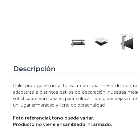
Descripción
Dale protagonismo a tu sala con una mesa de centro V
adaptarse a distintos estilos de decoración, nuestras mes
sofisticado. Son ideales para colocar libros, bandejas o de
un lugar armonioso y lleno de personalidad.
Foto referencial, tono puede variar.
Producto no viene ensamblado, ni armado.