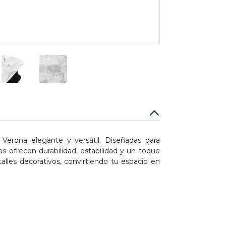
erona elegante y versátil. Diseñadas para
as ofrecen durabilidad, estabilidad y un toque
talles decorativos, convirtiendo tu espacio en