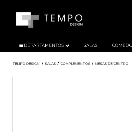
DEPARTAMENTOS
SALAS
COMEDO
TEMPO DESIGN
SALAS
COMPLEMENTOS
MESAS DE CENTRO