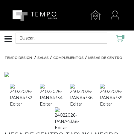
TEMPO DESIGN
SALAS
COMPLEMENTOS
MESAS DE CENTRO