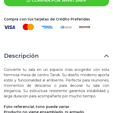
COMPRA POR WHATSAPP
Compra con tus tarjetas de Crédito Preferidas
Descripción
Convierte tu sala en un espacio más acogedor con esta
hermosa mesa de centro Tarvik. Su diseño moderno aporta
estilo y funcionalidad al ambiente. Perfecta para reuniones,
momentos de descanso o para decorar tu sala con
elegancia. Su estructura resistente garantiza estabilidad y
larga duración para acompañarte por mucho tiempo.
Foto referencial, tono puede variar.
Producto no viene ensamblado, ni armado.