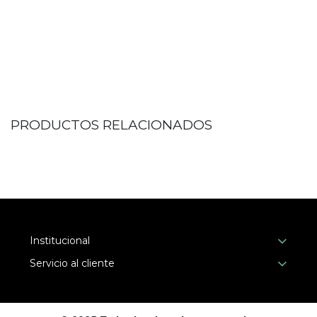
PRODUCTOS RELACIONADOS
Institucional
Servicio al cliente