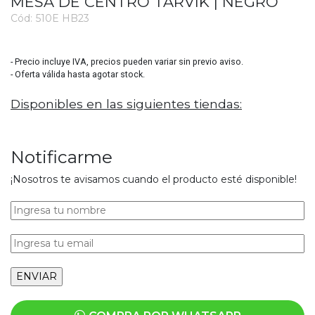
MESA DE CENTRO TARVIK | NEGRO
Cód:
510E HB23
3724
- Precio incluye IVA, precios pueden variar sin previo aviso.
- Oferta válida hasta agotar stock.
Disponibles en las siguientes tiendas:
Notificarme
¡Nosotros te avisamos cuando el producto esté disponible!