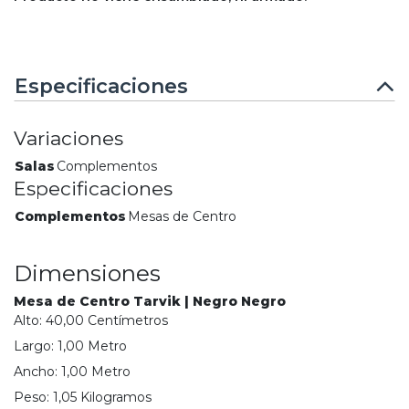
Especificaciones
Variaciones
Salas
Complementos
Especificaciones
Complementos
Mesas de Centro
Dimensiones
Mesa de Centro Tarvik | Negro Negro
Alto:
40,00
Centímetro
s
Largo:
1,00
Metro
Ancho:
1,00
Metro
Peso:
1,05
Kilogramo
s