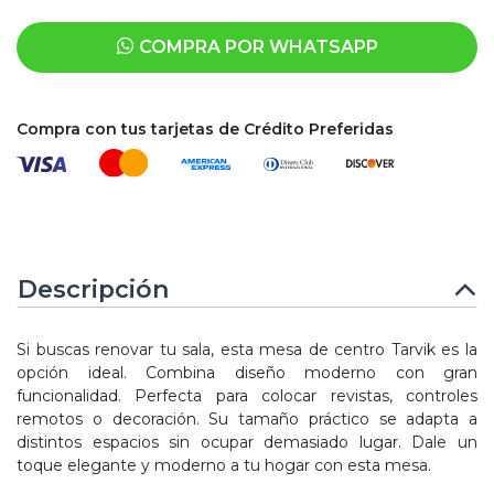
COMPRA POR WHATSAPP
Compra con tus tarjetas de Crédito Preferidas
Descripción
Si buscas renovar tu sala, esta mesa de centro Tarvik es la
opción ideal. Combina diseño moderno con gran
funcionalidad. Perfecta para colocar revistas, controles
remotos o decoración. Su tamaño práctico se adapta a
distintos espacios sin ocupar demasiado lugar. Dale un
toque elegante y moderno a tu hogar con esta mesa.