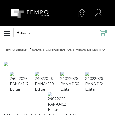
TEMPO DESIGN
SALAS
COMPLEMENTOS
MESAS DE CENTRO