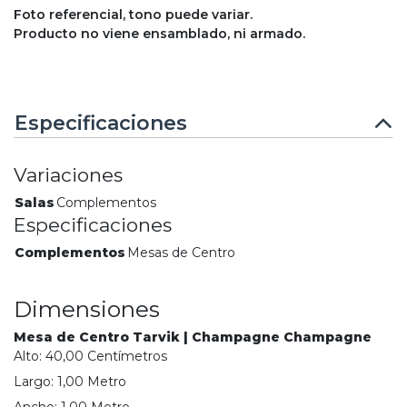
Foto referencial, tono puede variar.
Producto no viene ensamblado, ni armado.
Especificaciones
Variaciones
Salas
Complementos
Especificaciones
Complementos
Mesas de Centro
Dimensiones
Mesa de Centro Tarvik | Champagne Champagne
Alto:
40,00
Centímetro
s
Largo:
1,00
Metro