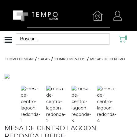
TEMPO DESIGN
SALAS
COMPLEMENTOS
MESAS DE CENTRO
MESA DE CENTRO LAGOON
REDONDA | BEIGE