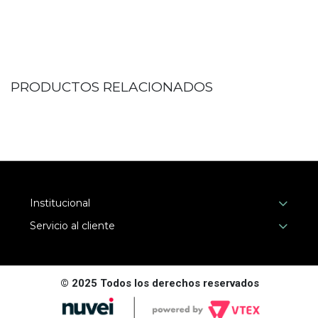
PRODUCTOS RELACIONADOS
Institucional
Servicio al cliente
© 2025 Todos los derechos reservados