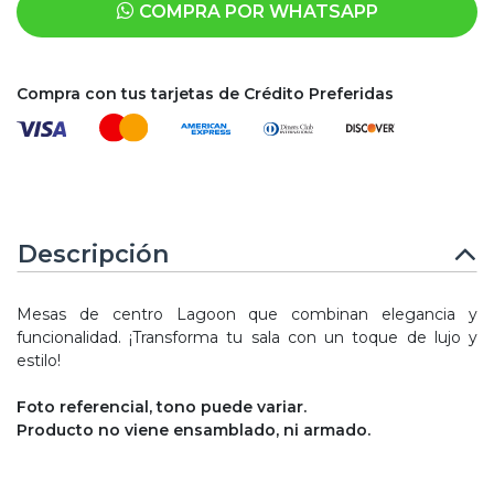
COMPRA POR WHATSAPP
Compra con tus tarjetas de Crédito Preferidas
Descripción
Mesas de centro Lagoon que combinan elegancia y
funcionalidad. ¡Transforma tu sala con un toque de lujo y
estilo!
Foto referencial, tono puede variar.
Producto no viene ensamblado, ni armado.