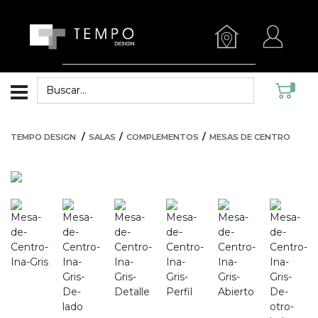
TEMPO DESIGN
SALAS
COMPLEMENTOS
MESAS DE CENTRO