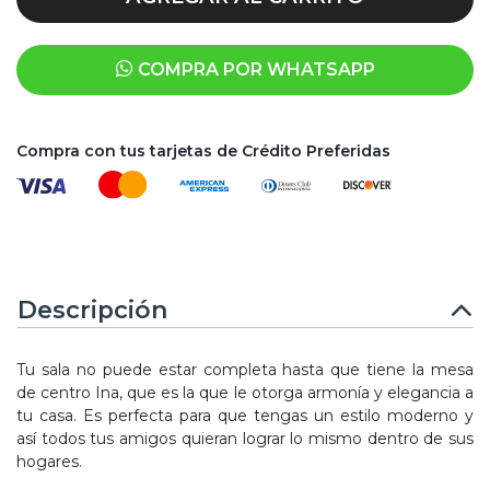
COMPRA POR WHATSAPP
Compra con tus tarjetas de Crédito Preferidas
Descripción
Tu sala no puede estar completa hasta que tiene la mesa
de centro Ina, que es la que le otorga armonía y elegancia a
tu casa. Es perfecta para que tengas un estilo moderno y
así todos tus amigos quieran lograr lo mismo dentro de sus
hogares.