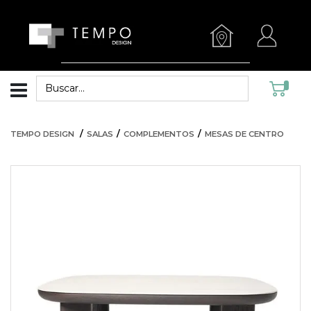
TEMPO DESIGN
SALAS
COMPLEMENTOS
MESAS DE CENTRO