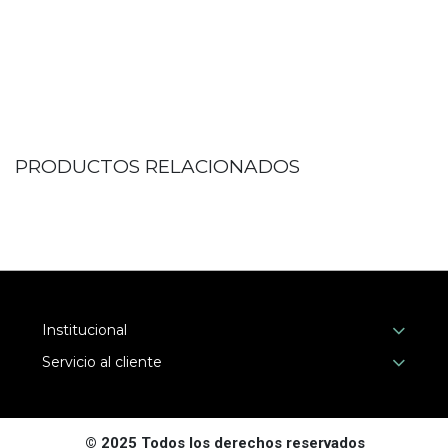
PRODUCTOS RELACIONADOS
Institucional
Servicio al cliente
© 2025 Todos los derechos reservados