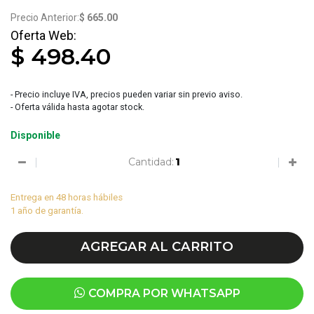
3722
$ 665.00
$ 498.40
- Precio incluye IVA, precios pueden variar sin previo aviso.
- Oferta válida hasta agotar stock.
Disponible
Cantidad:
Entrega en 48 horas hábiles
1 año de garantía.
AGREGAR AL CARRITO
COMPRA POR WHATSAPP