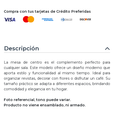
Compra con tus tarjetas de Crédito Preferidas
Descripción
La mesa de centro es el complemento perfecto para
cualquier sala. Este modelo ofrece un diseño moderno que
aporta estilo y funcionalidad al mismo tiempo. Ideal para
organizar revistas, decorar con flores o disfrutar un café. Su
tamaño práctico se adapta a diferentes espacios, brindando
comodidad y elegancia en tu hogar.
Foto referencial, tono puede variar.
Producto no viene ensamblado, ni armado.