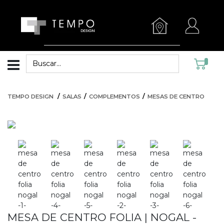
TEMPO DESIGN
SALAS
COMPLEMENTOS
MESAS DE CENTRO
MESA DE CENTRO FOLIA | NOGAL -