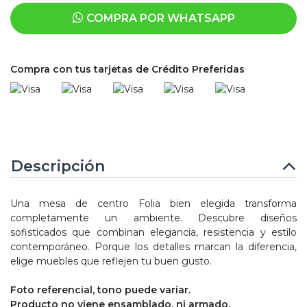
COMPRA POR WHATSAPP
Compra con tus tarjetas de Crédito Preferidas
Descripción
Una mesa de centro Folia bien elegida transforma
completamente un ambiente. Descubre diseños
sofisticados que combinan elegancia, resistencia y estilo
contemporáneo. Porque los detalles marcan la diferencia,
elige muebles que reflejen tu buen gusto.
Foto referencial, tono puede variar.
Producto no viene ensamblado, ni armado.