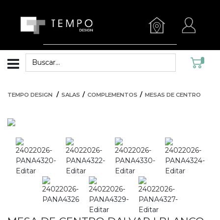
TEMPO DESIGN
SALAS
COMPLEMENTOS
MESAS DE CENTRO