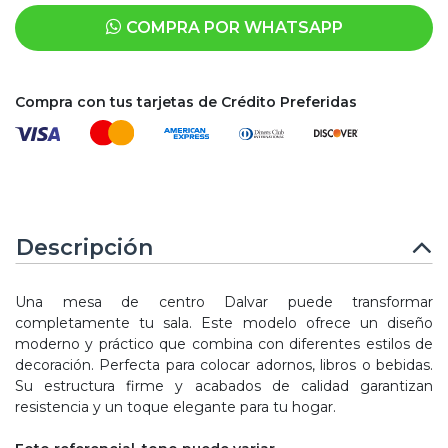
COMPRA POR WHATSAPP
Compra con tus tarjetas de Crédito Preferidas
Descripción
Una mesa de centro Dalvar puede transformar
completamente tu sala. Este modelo ofrece un diseño
moderno y práctico que combina con diferentes estilos de
decoración. Perfecta para colocar adornos, libros o bebidas.
Su estructura firme y acabados de calidad garantizan
resistencia y un toque elegante para tu hogar.