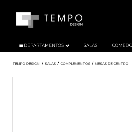
DEPARTAMENTOS
SALAS
COMEDO
TEMPO DESIGN
SALAS
COMPLEMENTOS
MESAS DE CENTRO