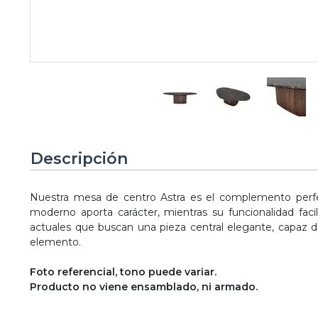
Descripción
Nuestra mesa de centro Astra es el complemento perfe
moderno aporta carácter, mientras su funcionalidad facili
actuales que buscan una pieza central elegante, capaz de 
elemento.
Foto referencial, tono puede variar.
Producto no viene ensamblado, ni armado.