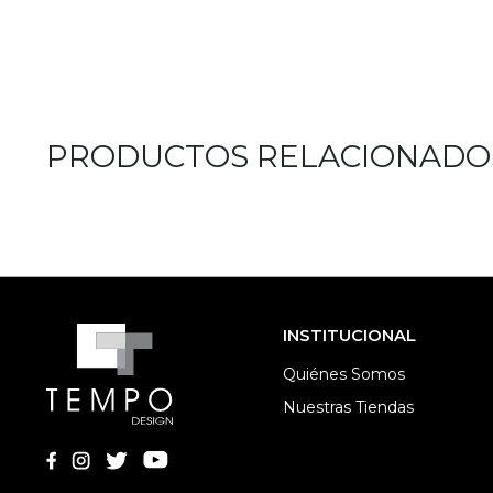
PRODUCTOS RELACIONADO
INSTITUCIONAL
Quiénes Somos
Nuestras Tiendas