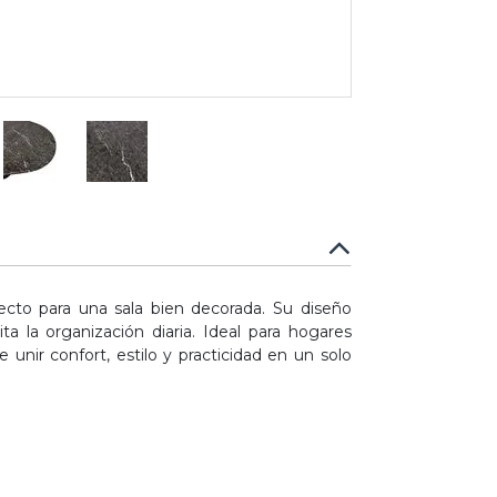
cto para una sala bien decorada. Su diseño
ta la organización diaria. Ideal para hogares
unir confort, estilo y practicidad en un solo