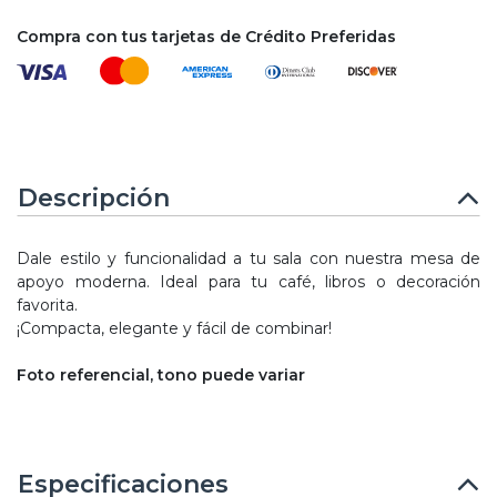
Compra con tus tarjetas de Crédito Preferidas
Descripción
Dale estilo y funcionalidad a tu sala con nuestra mesa de
apoyo moderna. Ideal para tu café, libros o decoración
favorita.
¡Compacta, elegante y fácil de combinar!
Foto referencial, tono puede variar
Especificaciones