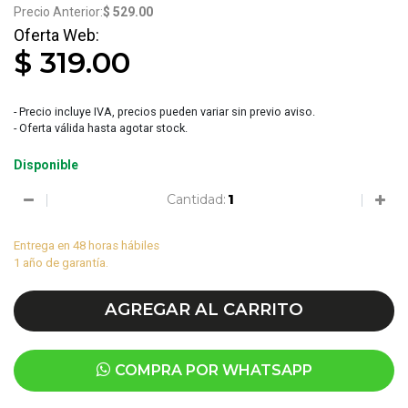
$ 529.00
$ 319.00
- Precio incluye IVA, precios pueden variar sin previo aviso.
- Oferta válida hasta agotar stock.
Disponible
Cantidad:
Entrega en 48 horas hábiles
1 año de garantía.
AGREGAR AL CARRITO
COMPRA POR WHATSAPP