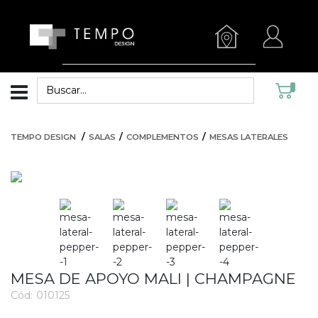
TEMPO DESIGN
SALAS
COMPLEMENTOS
MESAS LATERALES
MESA DE APOYO MALI | CHAMPAGNE
Cód:
010125
3536