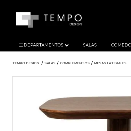
DEPARTAMENTOS
SALAS
COMEDO
TEMPO DESIGN
SALAS
COMPLEMENTOS
MESAS LATERALES