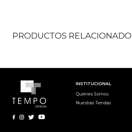
PRODUCTOS RELACIONADO
INSTITUCIONAL
Quiénes Somos
Nuestras Tiendas