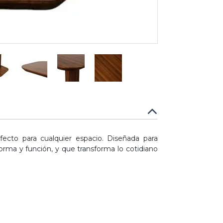
cto para cualquier espacio. Diseñada para
 forma y función, y que transforma lo cotidiano