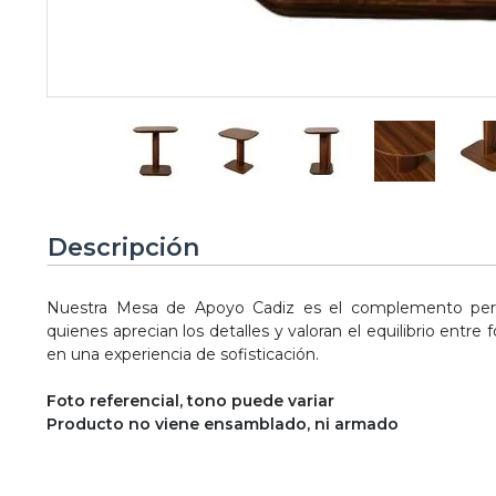
Descripción
Nuestra Mesa de Apoyo Cadiz es el complemento perfe
quienes aprecian los detalles y valoran el equilibrio entre
en una experiencia de sofisticación.
Foto referencial, tono puede variar
Producto no viene ensamblado, ni armado